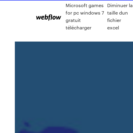
Microsoft games
Diminuer la
for pc windows 7
taille dun
gratuit
fichier
télécharger
excel