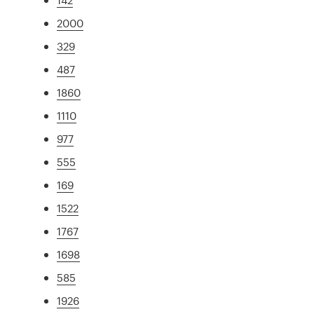
2000
329
487
1860
1110
977
555
169
1522
1767
1698
585
1926