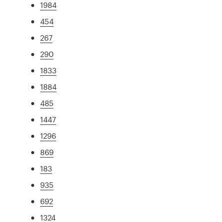
1984
454
267
290
1833
1884
485
1447
1296
869
183
935
692
1324