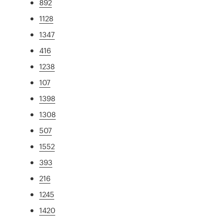
892
1128
1347
416
1238
107
1398
1308
507
1552
393
216
1245
1420