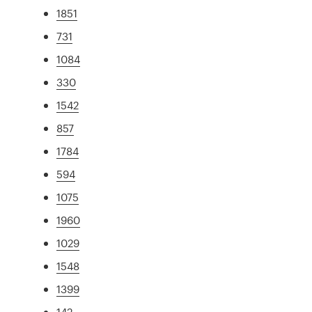
1851
731
1084
330
1542
857
1784
594
1075
1960
1029
1548
1399
142